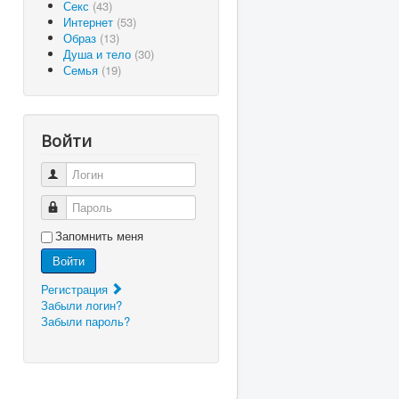
Секс
(43)
Интернет
(53)
Образ
(13)
Душа и тело
(30)
Семья
(19)
Войти
Логин
Пароль
Запомнить меня
Войти
Регистрация
Забыли логин?
Забыли пароль?