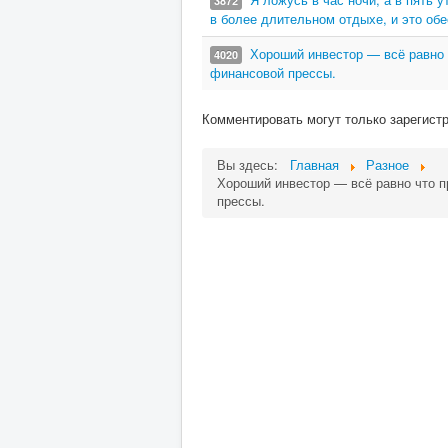
3872
в более длительном отдыхе, и это об
Хороший инвестор — всё равно 
4020
финансовой прессы.
Комментировать могут только зарегист
Вы здесь:
Главная
Разное
Хороший инвестор — всё равно что п
прессы.