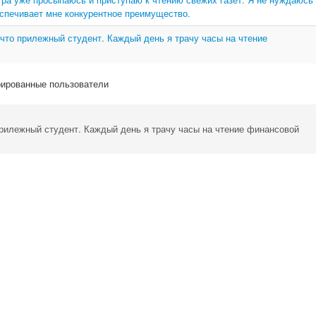
еспечивает мне конкурентное преимущество.
что прилежный студент. Каждый день я трачу часы на чтение
рированные пользователи
рилежный студент. Каждый день я трачу часы на чтение финансовой