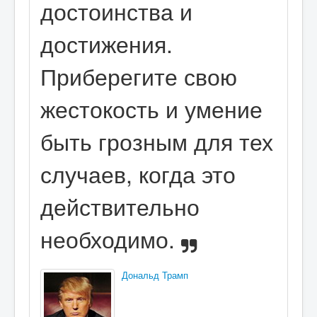
достоинства и
достижения.
Приберегите свою
жестокость и умение
быть грозным для тех
случаев, когда это
действительно
необходимо.
Дональд Трамп