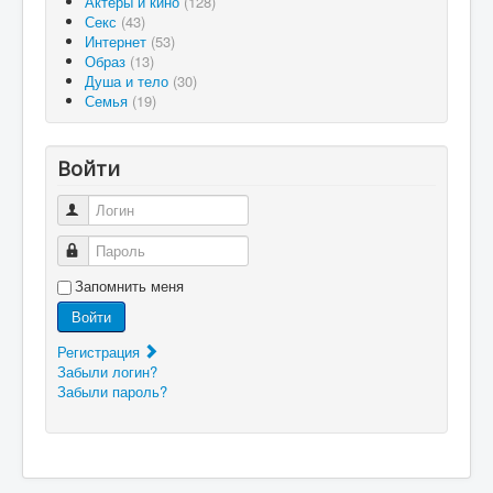
Актеры и кино
(128)
Секс
(43)
Интернет
(53)
Образ
(13)
Душа и тело
(30)
Семья
(19)
Войти
Логин
Пароль
Запомнить меня
Войти
Регистрация
Забыли логин?
Забыли пароль?