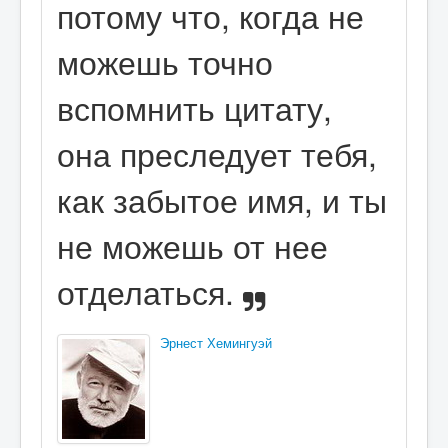
потому что, когда не
можешь точно
вспомнить цитату,
она преследует тебя,
как забытое имя, и ты
не можешь от нее
отделаться.
Эрнест Хемингуэй