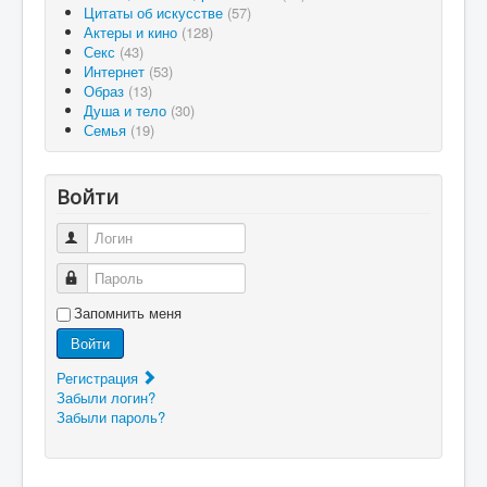
Цитаты об искусстве
(57)
Актеры и кино
(128)
Секс
(43)
Интернет
(53)
Образ
(13)
Душа и тело
(30)
Семья
(19)
Войти
Логин
Пароль
Запомнить меня
Войти
Регистрация
Забыли логин?
Забыли пароль?