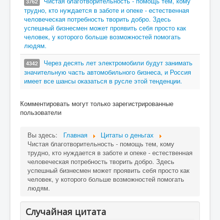
Чистая благотворительность - помощь тем, кому
3762
трудно, кто нуждается в заботе и опеке - естественная
человеческая потребность творить добро. Здесь
успешный бизнесмен может проявить себя просто как
человек, у которого больше возможностей помогать
людям.
Через десять лет электромобили будут занимать
4342
значительную часть автомобильного бизнеса, и Россия
имеет все шансы оказаться в русле этой тенденции.
Комментировать могут только зарегистрированные
пользователи
Вы здесь:
Главная
Цитаты о деньгах
Чистая благотворительность - помощь тем, кому
трудно, кто нуждается в заботе и опеке - естественная
человеческая потребность творить добро. Здесь
успешный бизнесмен может проявить себя просто как
человек, у которого больше возможностей помогать
людям.
Случайная цитата