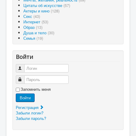
Цитаты об искусстве
(57)
Актеры и кино
(128)
Секс
(43)
Интернет
(53)
Образ
(13)
Душа и тело
(30)
Семья
(19)
Войти
Логин
Пароль
Запомнить меня
Войти
Регистрация
Забыли логин?
Забыли пароль?