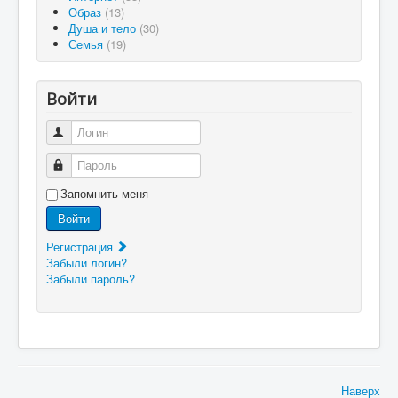
Образ
(13)
Душа и тело
(30)
Семья
(19)
Войти
Логин
Пароль
Запомнить меня
Войти
Регистрация
Забыли логин?
Забыли пароль?
Наверх