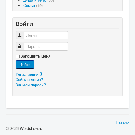
Семья
(19)
Войти
Логин
Пароль
Запомнить меня
Войти
Регистрация
Забыли логин?
Забыли пароль?
Наверх
© 2026 Wordshow.ru