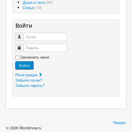
Душа и тело
(30)
Семья
(19)
Войти
Логин
Пароль
Запомнить меня
Войти
Регистрация
Забыли логин?
Забыли пароль?
Наверх
© 2026 Wordshow.ru