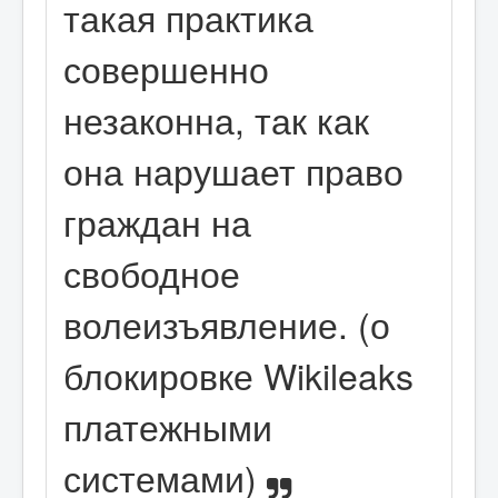
такая практика
совершенно
незаконна, так как
она нарушает право
граждан на
свободное
волеизъявление. (о
блокировке Wikileaks
платежными
системами)