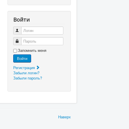
Войти
Логин
Пароль
Запомнить меня
Войти
Регистрация
Забыли логин?
Забыли пароль?
Наверх