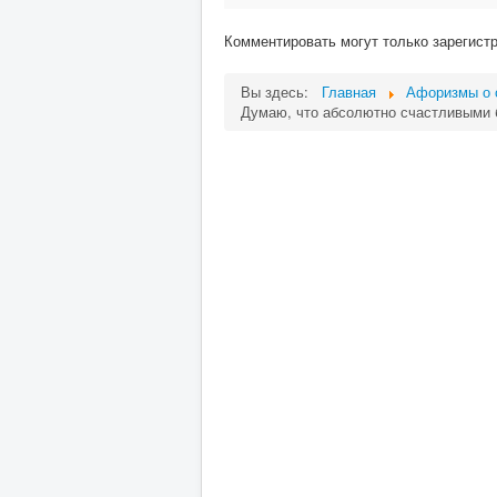
Комментировать могут только зарегист
Вы здесь:
Главная
Афоризмы о 
Думаю, что абсолютно счастливыми 