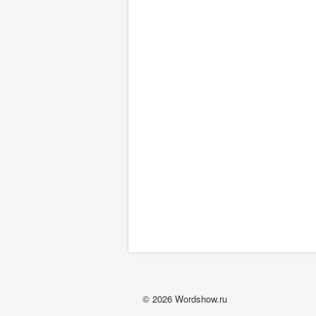
© 2026 Wordshow.ru