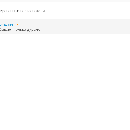
рированные пользователи
счастье
бывают только дураки.