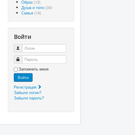
Образ
(13)
Душа и тело
(30)
Семья
(19)
Войти
Логин
Пароль
Запомнить меня
Войти
Регистрация
Забыли логин?
Забыли пароль?