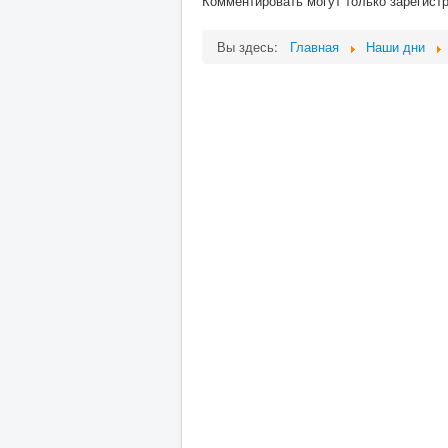
Комментировать могут только зарегист
Вы здесь:
Главная
Наши дни