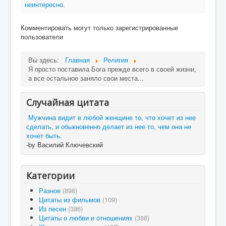
неинтересно.
Комментировать могут только зарегистрированные
пользователи
Вы здесь:
Главная
Религия
Я просто поставила Бога прежде всего в своей жизни,
а все остальное заняло свои места...
Случайная цитата
Мужчина видит в любой женщине то, что хочет из нее
сделать, и обыкновенно делает из нее то, чем она не
хочет быть.
-by Василий Ключевский
Категории
Разное
(898)
Цитаты из фильмов
(109)
Из песен
(386)
Цитаты о любви и отношениях
(388)