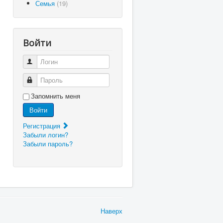
Семья
(19)
Войти
Логин
Пароль
Запомнить меня
Войти
Регистрация
Забыли логин?
Забыли пароль?
Наверх