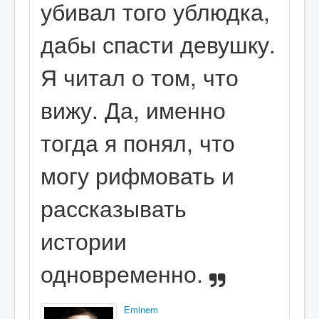
убивал того ублюдка,
дабы спасти девушку.
Я читал о том, что
вижу. Да, именно
тогда я понял, что
могу рифмовать и
рассказывать
истории
одновременно.
Eminem