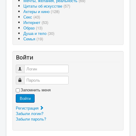
Мечты, желания, реальность
(69)
Цитаты об искусстве
(57)
Актеры и кино
(128)
Секс
(43)
Интернет
(53)
Образ
(13)
Душа и тело
(30)
Семья
(19)
Войти
Логин
Пароль
Запомнить меня
Войти
Регистрация
Забыли логин?
Забыли пароль?