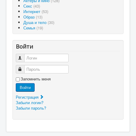
Актеры и кино
(128)
Секс
(43)
Интернет
(53)
Образ
(13)
Душа и тело
(30)
Семья
(19)
Войти
Логин
Пароль
Запомнить меня
Войти
Регистрация
Забыли логин?
Забыли пароль?