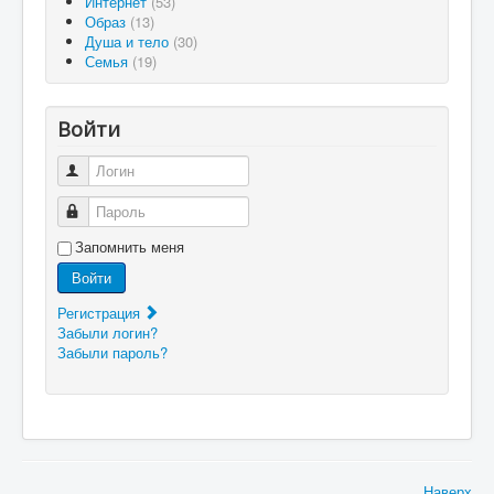
Интернет
(53)
Образ
(13)
Душа и тело
(30)
Семья
(19)
Войти
Логин
Пароль
Запомнить меня
Войти
Регистрация
Забыли логин?
Забыли пароль?
Наверх