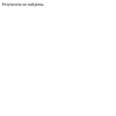
Результаты не найдены.