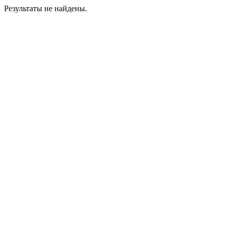
Результаты не найдены.