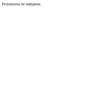
Результаты не найдены.