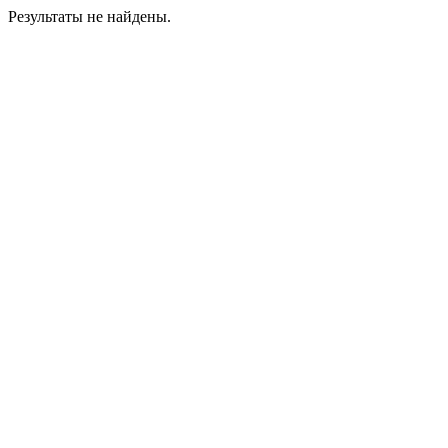
Результаты не найдены.