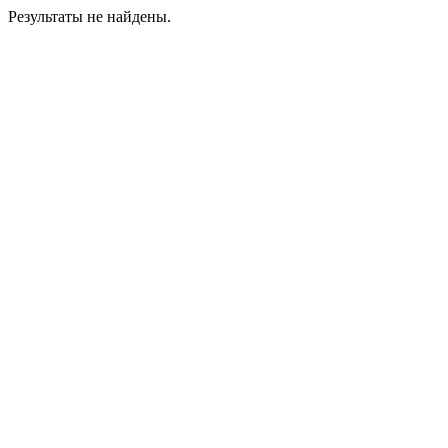
Результаты не найдены.