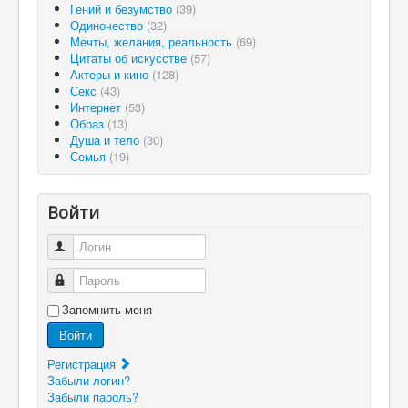
Гений и безумство
(39)
Одиночество
(32)
Мечты, желания, реальность
(69)
Цитаты об искусстве
(57)
Актеры и кино
(128)
Секс
(43)
Интернет
(53)
Образ
(13)
Душа и тело
(30)
Семья
(19)
Войти
Логин
Пароль
Запомнить меня
Войти
Регистрация
Забыли логин?
Забыли пароль?