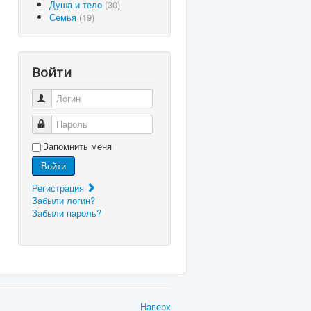
Душа и тело
(30)
Семья
(19)
Войти
Логин
Пароль
Запомнить меня
Войти
Регистрация
Забыли логин?
Забыли пароль?
Наверх