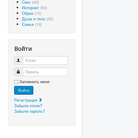
Секс
(43)
Интернет
(53)
Образ
(13)
Душа и тело
(30)
Семья
(19)
Войти
Логин
Пароль
Запомнить меня
Войти
Регистрация
Забыли логин?
Забыли пароль?