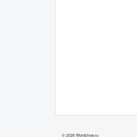
© 2026 Wordshow.ru