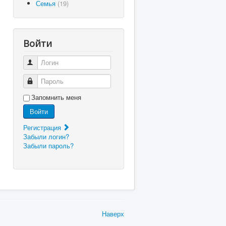
Семья
(19)
Войти
Логин
Пароль
Запомнить меня
Войти
Регистрация
Забыли логин?
Забыли пароль?
Наверх