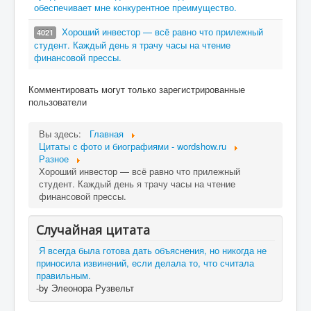
обеспечивает мне конкурентное преимущество.
Хороший инвестор — всё равно что прилежный
4021
студент. Каждый день я трачу часы на чтение
финансовой прессы.
Комментировать могут только зарегистрированные
пользователи
Вы здесь:
Главная
Цитаты c фото и биографиями - wordshow.ru
Разное
Хороший инвестор — всё равно что прилежный
студент. Каждый день я трачу часы на чтение
финансовой прессы.
Случайная цитата
Я всегда была готова дать объяснения, но никогда не
приносила извинений, если делала то, что считала
правильным.
-by Элеонора Рузвельт