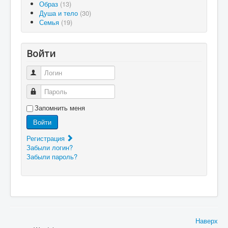
Образ
(13)
Душа и тело
(30)
Семья
(19)
Войти
Логин
Пароль
Запомнить меня
Войти
Регистрация
Забыли логин?
Забыли пароль?
Наверх