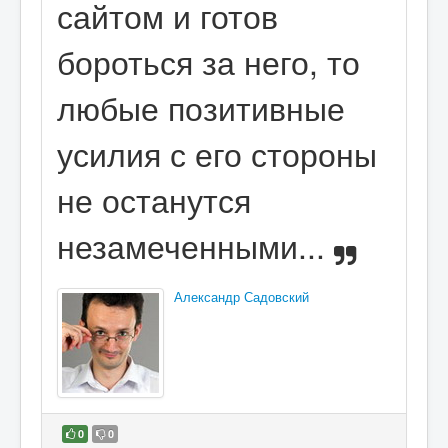
сайтом и готов
бороться за него, то
любые позитивные
усилия с его стороны
не останутся
незамеченными...
Александр Садовский
0
0