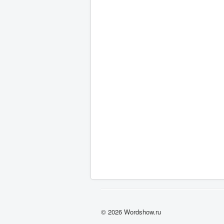
© 2026 Wordshow.ru