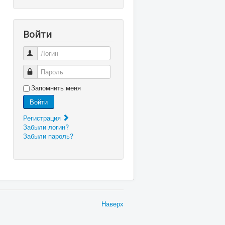
Войти
Логин
Пароль
Запомнить меня
Войти
Регистрация
Забыли логин?
Забыли пароль?
Наверх