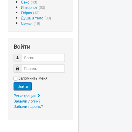
Секс
(43)
Интернет
(53)
Образ
(13)
Душа и тело
(30)
Семья
(19)
Войти
Логин
Пароль
Запомнить меня
Войти
Регистрация
Забыли логин?
Забыли пароль?