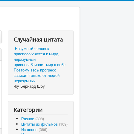
Случайная цитата
Разумный человек
приспособляется к миру,
неразумный
приспосабливает мир к себе.
Поэтому весь прогресс
зависит только от людей
неразумных.
-by Бернард Шоу
Категории
Разное
(898)
Цитаты из фильмов
(109)
Из песен
(386)