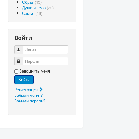
Образ
(13)
Душа и тело
(30)
Семья
(19)
Войти
Логин
Пароль
Запомнить меня
Войти
Регистрация
Забыли логин?
Забыли пароль?