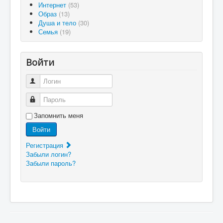
Интернет
(53)
Образ
(13)
Душа и тело
(30)
Семья
(19)
Войти
Логин
Пароль
Запомнить меня
Войти
Регистрация
Забыли логин?
Забыли пароль?