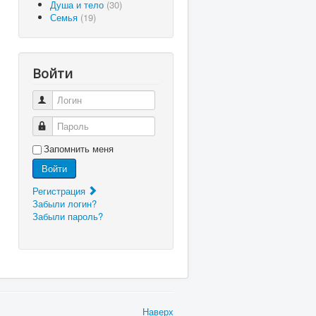
Душа и тело
(30)
Семья
(19)
Войти
Логин
Пароль
Запомнить меня
Войти
Регистрация
Забыли логин?
Забыли пароль?
Наверх