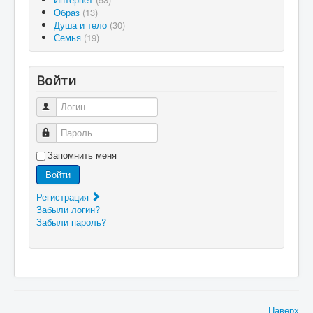
Образ
(13)
Душа и тело
(30)
Семья
(19)
Войти
Логин
Пароль
Запомнить меня
Войти
Регистрация
Забыли логин?
Забыли пароль?
Наверх