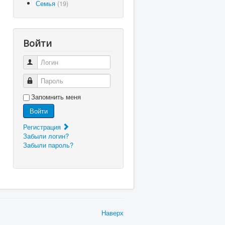
Семья
(19)
Войти
Логин
Пароль
Запомнить меня
Войти
Регистрация
Забыли логин?
Забыли пароль?
Наверх