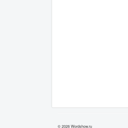
© 2026 Wordshow.ru