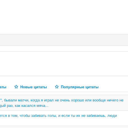
аты
Новые цитаты
Популярные цитаты
", бывали матчи, когда я играл не очень хорошо или вообще ничего не
ый раз, как касался мяча...
тся в том, чтобы забивать голы, и если ты их не забиваешь, люди