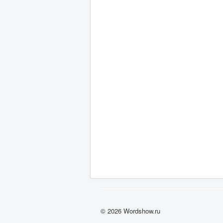
© 2026 Wordshow.ru