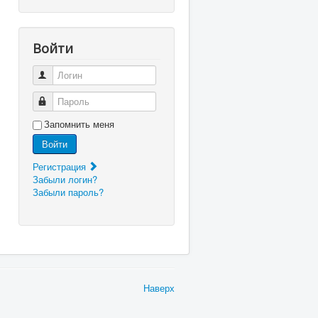
Войти
Логин
Пароль
Запомнить меня
Войти
Регистрация
Забыли логин?
Забыли пароль?
Наверх