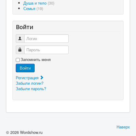
Душа и тело
(30)
Семья
(19)
Войти
Логин
Пароль
Запомнить меня
Войти
Регистрация
Забыли логин?
Забыли пароль?
Наверх
© 2026 Wordshow.ru