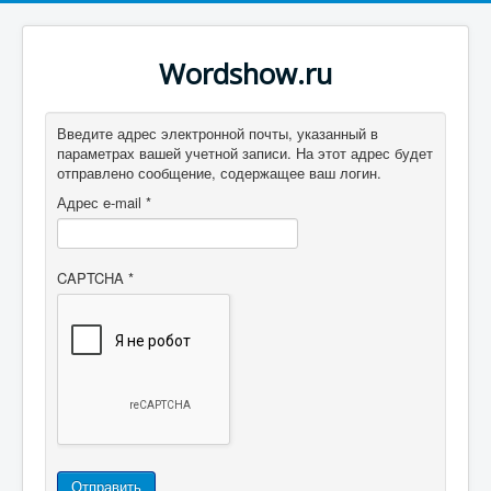
Wordshow.ru
Введите адрес электронной почты, указанный в
параметрах вашей учетной записи. На этот адрес будет
отправлено сообщение, содержащее ваш логин.
Адрес e-mail
*
CAPTCHA
*
Отправить