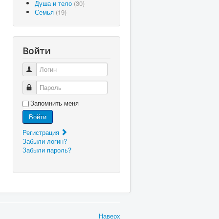
Душа и тело
(30)
Семья
(19)
Войти
Логин
Пароль
Запомнить меня
Войти
Регистрация
Забыли логин?
Забыли пароль?
Наверх