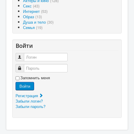
Актеры и кино
(128)
Секс
(43)
Интернет
(53)
Образ
(13)
Душа и тело
(30)
Семья
(19)
Войти
Логин
Пароль
Запомнить меня
Войти
Регистрация
Забыли логин?
Забыли пароль?