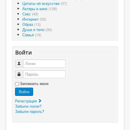
Цитаты об искусстве
(57)
Актеры и кино
(128)
Секс
(43)
Интернет
(53)
Образ
(13)
Душа и тело
(30)
Семья
(19)
Войти
Логин
Пароль
Запомнить меня
Войти
Регистрация
Забыли логин?
Забыли пароль?