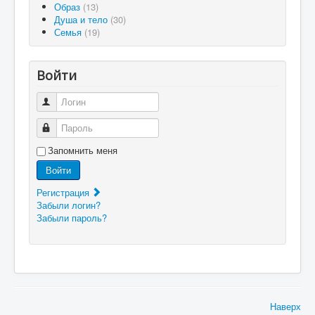
Образ
(13)
Душа и тело
(30)
Семья
(19)
Войти
Логин
Пароль
Запомнить меня
Войти
Регистрация
Забыли логин?
Забыли пароль?
Наверх