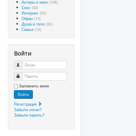
Актеры и кино
(128)
Секс
(43)
Интернет
(53)
Образ
(13)
Душа и тело
(30)
Семья
(19)
Войти
Логин
Пароль
Запомнить меня
Войти
Регистрация
Забыли логин?
Забыли пароль?