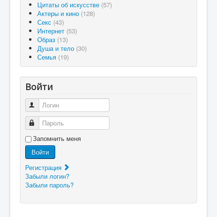
Цитаты об искусстве
(57)
Актеры и кино
(128)
Секс
(43)
Интернет
(53)
Образ
(13)
Душа и тело
(30)
Семья
(19)
Войти
Логин
Пароль
Запомнить меня
Войти
Регистрация
Забыли логин?
Забыли пароль?