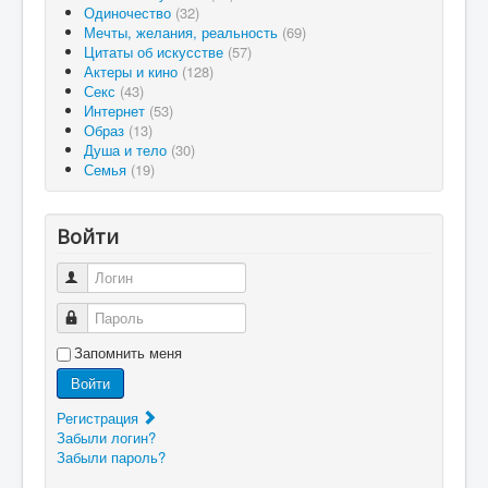
Одиночество
(32)
Мечты, желания, реальность
(69)
Цитаты об искусстве
(57)
Актеры и кино
(128)
Секс
(43)
Интернет
(53)
Образ
(13)
Душа и тело
(30)
Семья
(19)
Войти
Логин
Пароль
Запомнить меня
Войти
Регистрация
Забыли логин?
Забыли пароль?