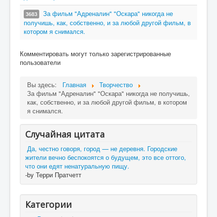
За фильм "Адреналин" "Оскара" никогда не
3683
получишь, как, собственно, и за любой другой фильм, в
котором я снимался.
Комментировать могут только зарегистрированные
пользователи
Вы здесь:
Главная
Творчество
За фильм "Адреналин" "Оскара" никогда не получишь,
как, собственно, и за любой другой фильм, в котором
я снимался.
Случайная цитата
Да, честно говоря, город — не деревня. Городские
жители вечно беспокоятся о будущем, это все оттого,
что они едят ненатуральную пищу.
-by Терри Пратчетт
Категории