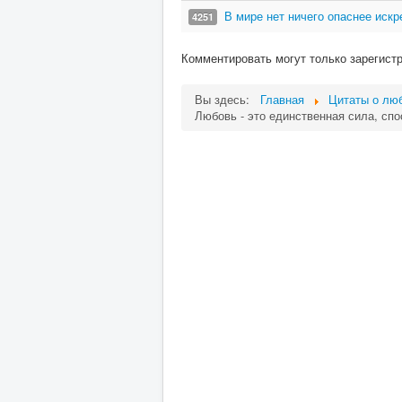
В мире нет ничего опаснее искр
4251
Комментировать могут только зарегист
Вы здесь:
Главная
Цитаты о лю
Любовь - это единственная сила, спо