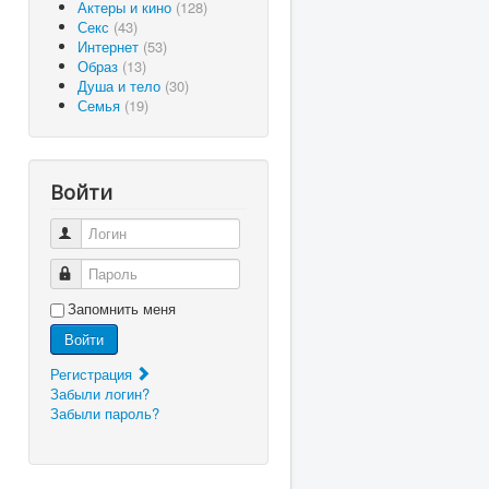
Актеры и кино
(128)
Секс
(43)
Интернет
(53)
Образ
(13)
Душа и тело
(30)
Семья
(19)
Войти
Логин
Пароль
Запомнить меня
Войти
Регистрация
Забыли логин?
Забыли пароль?