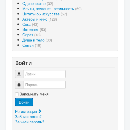
Одиночество
(32)
Мечты, желания, реальность
(69)
Цитаты об искусстве
(57)
Актеры и кино
(128)
Секс
(43)
Интернет
(53)
Образ
(13)
Душа и тело
(30)
Семья
(19)
Войти
Логин
Пароль
Запомнить меня
Войти
Регистрация
Забыли логин?
Забыли пароль?