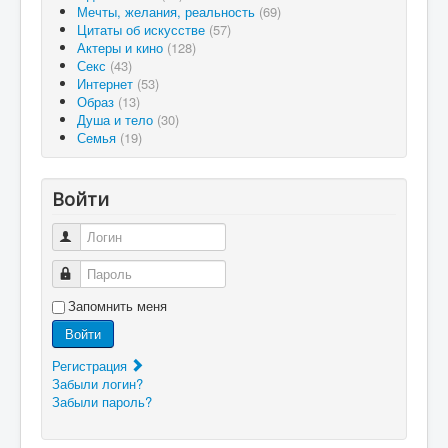
Мечты, желания, реальность
(69)
Цитаты об искусстве
(57)
Актеры и кино
(128)
Секс
(43)
Интернет
(53)
Образ
(13)
Душа и тело
(30)
Семья
(19)
Войти
Логин
Пароль
Запомнить меня
Войти
Регистрация
Забыли логин?
Забыли пароль?