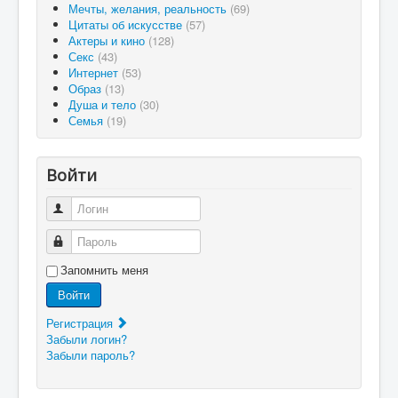
Мечты, желания, реальность
(69)
Цитаты об искусстве
(57)
Актеры и кино
(128)
Секс
(43)
Интернет
(53)
Образ
(13)
Душа и тело
(30)
Семья
(19)
Войти
Логин
Пароль
Запомнить меня
Войти
Регистрация
Забыли логин?
Забыли пароль?