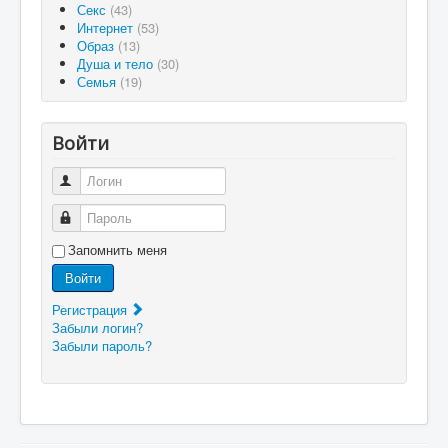
Секс
(43)
Интернет
(53)
Образ
(13)
Душа и тело
(30)
Семья
(19)
Войти
Логин
Пароль
Запомнить меня
Войти
Регистрация
Забыли логин?
Забыли пароль?